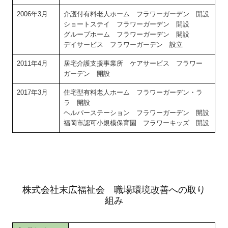
2006年3月
介護付有料老人ホーム フラワーガーデン 開設
ショートステイ フラワーガーデン 開設
グループホーム フラワーガーデン 開設
デイサービス フラワーガーデン 設立
2011年4月
居宅介護支援事業所 ケアサービス フラワー
ガーデン 開設
2017年3月
住宅型有料老人ホーム フラワーガーデン・ラ
ラ 開設
ヘルパーステーション フラワーガーデン 開設
福岡市認可小規模保育園 フラワーキッズ 開設
株式会社末広福祉会 職場環境改善への取り
組み