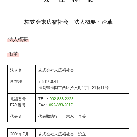
株式会末広福祉会 法人概要・沿革
法人概要
沿革
法人名
株式会社末広福祉会
所在地
〒819-0041
福岡県福岡市西区拾六町1丁目21番11号
電話番号
TEL：
092-883-2223
FAX番号
Fax：
092-883-2617
代表者
代表取締役 末永 直美
2004年7月
株式会社末広福祉会 設立