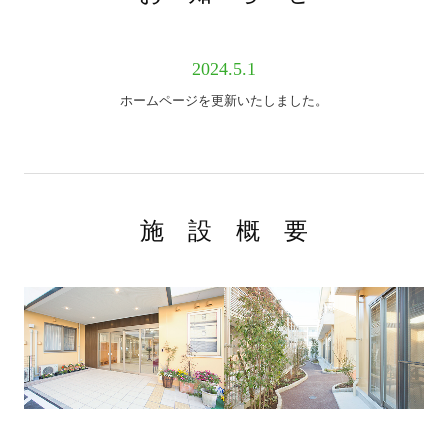
2024.5.1
ホームページを更新いたしました。
施 設 概 要