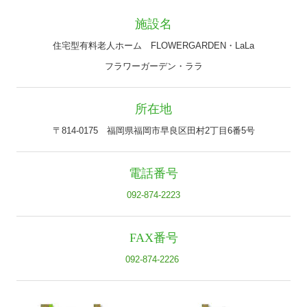
施設名
住宅型有料老人ホーム FLOWERGARDEN・LaLa
フラワーガーデン・ララ
所在地
〒814-0175 福岡県福岡市早良区田村2丁目6番5号
電話番号
092-874-2223
FAX番号
092-874-2226