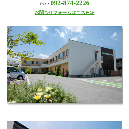
092-874-2226
FAX：
お問合せフォームはこちら≫