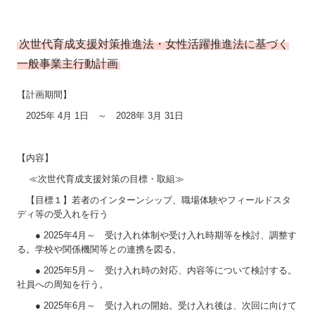
次世代育成支援対策推進法・女性活躍推進法に基づく
一般事業主行動計画
【計画期間】
2025年 4月 1日 ～ 2028年 3月 31日
【内容】
≪次世代育成支援対策の目標・取組≫
【目標１】若者のインターンシップ、職場体験やフィールドスタ
ディ等の受入れを行う
● 2025年4月～ 受け入れ体制や受け入れ時期等を検討、調整す
る。学校や関係機関等との連携を図る。
● 2025年5月～ 受け入れ時の対応、内容等について検討する。
社員への周知を行う。
● 2025年6月～ 受け入れの開始。受け入れ後は、次回に向けて